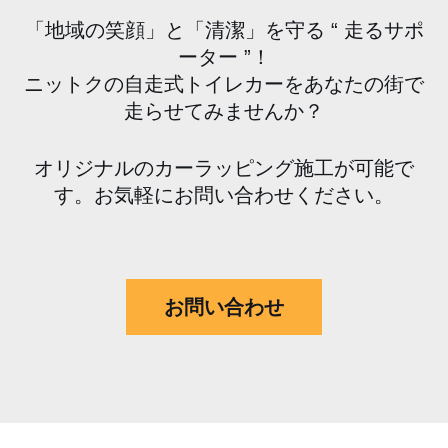
「地域の笑顔」と「清潔」を守る “ 走るサポ
ーター ”！
ニットクの自走式トイレカーをあなたの街で
走らせてみませんか？
オリジナルのカーラッピング施工が可能で
す。お気軽にお問い合わせください。
お問い合わせ